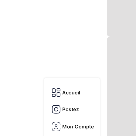
Accueil
Postez
Mon Compte