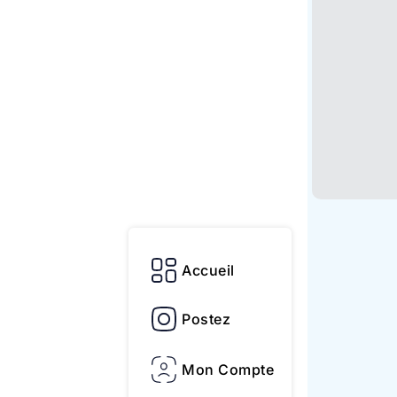
Accueil
Postez
Mon Compte