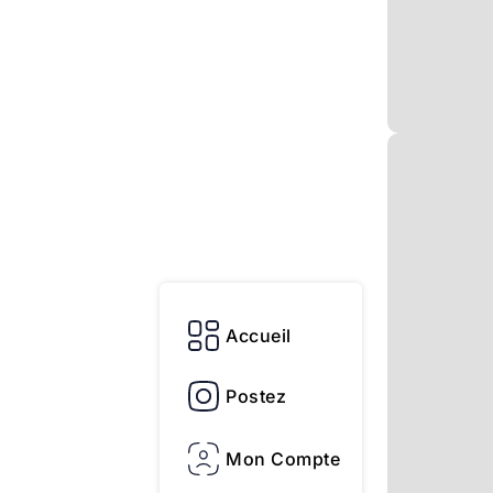
Accueil
Postez
Mon Compte